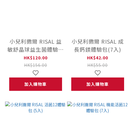
小兒利撒爾 RISAL 益
小兒利撒爾 RISAL 成
敏舒晶球益生菌體驗包
長鈣鎂體驗包(7入)
(7入)
HK$120.00
HK$42.00
HK$156.00
HK$55.00
加入購物車
加入購物車