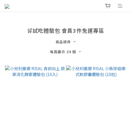
🛒試吃體驗包 會員3件免運專區
商品排序
每頁顯示 24 個