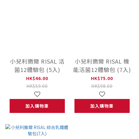
小兒利撒爾 RISAL 活
小兒利撒爾 RISAL 機
菌12體驗包 (5入)
能活菌12體驗包 (7入)
HK$46.00
HK$75.00
HK$59.00
HK$98.00
加入購物車
加入購物車