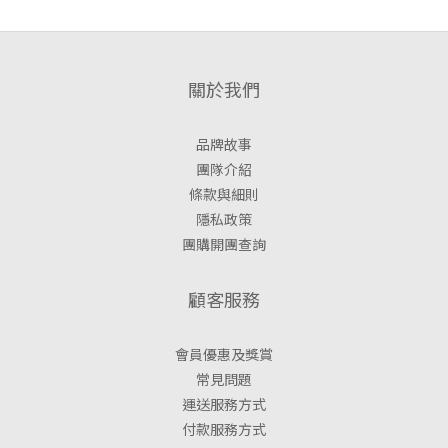
關於我們
品牌故事
團隊介紹
條款與細則
隱私政策
團購開團查詢
顧客服務
會員優惠及獎賞
常見問題
運送服務方式
付款服務方式