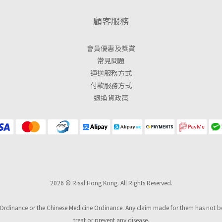
顧客服務
會員優惠及獎賞
常見問題
運送服務方式
付款服務方式
退換貨政策
2026 © Risal Hong Kong. All Rights Reserved.
Ordinance or the Chinese Medicine Ordinance. Any claim made for them has not been
treat or prevent any disease.