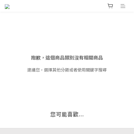
抱歉，這個商品類別沒有相關商品
建議您，選擇其他分類或者使用關鍵字搜尋
您可能喜歡...