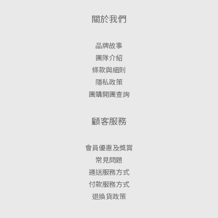
關於我們
品牌故事
團隊介紹
條款與細則
隱私政策
團購開團查詢
顧客服務
會員優惠及獎賞
常見問題
運送服務方式
付款服務方式
退換貨政策