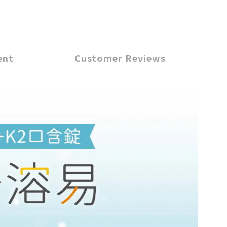
ent
Customer Reviews