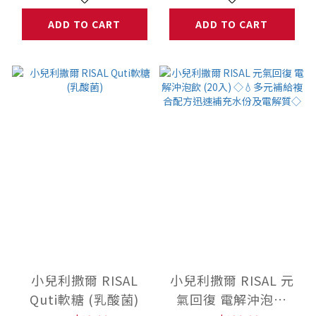
ADD TO CART
ADD TO CART
小兒利撒爾 RISAL
小兒利撒爾 RISAL 元
Quti軟糖 (乳酸菌)
氣回復 電解沖泡飲