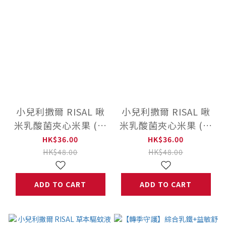
小兒利撒爾 RISAL 啾
小兒利撒爾 RISAL 啾
米乳酸菌夾心米果 (蛋
米乳酸菌夾心米果 (葡
味)
萄)
HK$36.00
HK$36.00
HK$48.00
HK$48.00
ADD TO CART
ADD TO CART