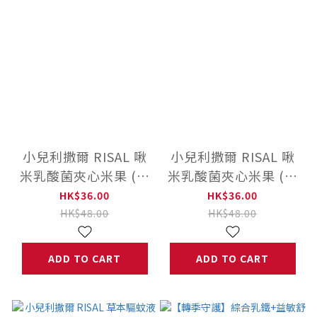
小兒利撒爾 RISAL 啾
小兒利撒爾 RISAL 啾
米乳酸菌夾心米果 (蛋
米乳酸菌夾心米果 (葡
味)
萄)
HK$36.00
HK$36.00
HK$48.00
HK$48.00
ADD TO CART
ADD TO CART