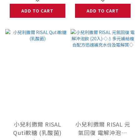
ADD TO CART
ADD TO CART
小兒利撒爾 RISAL
小兒利撒爾 RISAL 元
Quti軟糖 (乳酸菌)
氣回復 電解沖泡飲