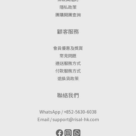
隱私政策
團購開團查詢
顧客服務
會員優惠及獎賞
常見問題
運送服務方式
付款服務方式
退換貨政策
聯絡我們
WhatsApp /
+852-5630-6038
Email /
support@risal-hk.com