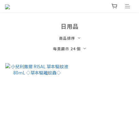
日用品
商品排序
每頁顯示 24 個