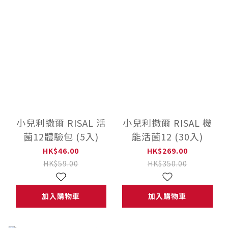
小兒利撒爾 RISAL 活
小兒利撒爾 RISAL 機
菌12體驗包 (5入)
能活菌12 (30入)
HK$46.00
HK$269.00
HK$59.00
HK$350.00
加入購物車
加入購物車