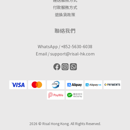
付款服務方式
退換貨政策
聯絡我們
WhatsApp /
+852-5630-6038
Email /
support@risal-hk.com
2026 © Risal Hong Kong. All Rights Reserved.