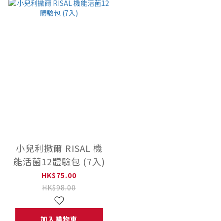
小兒利撒爾 RISAL 機
能活菌12體驗包 (7入)
HK$75.00
HK$98.00
加入購物車