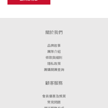
關於我們
品牌故事
團隊介紹
條款與細則
隱私政策
團購開團查詢
顧客服務
會員優惠及獎賞
常見問題
運送服務方式