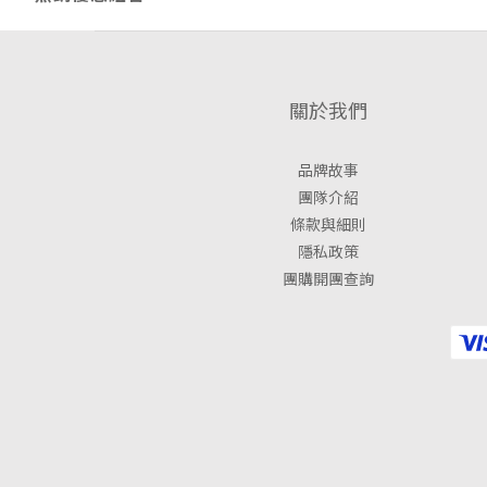
關於我們
品牌故事
團隊介紹
條款與細則
隱私政策
團購開團查詢