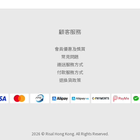
顧客服務
會員優惠及獎賞
常見問題
運送服務方式
付款服務方式
退換貨政策
2026 © Risal Hong Kong. All Rights Reserved.