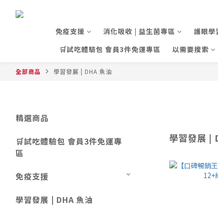
免疫支援
消化吸收 | 益生菌專區
護眼學
🛒試吃體驗包 會員3件免運專區
以需要搜索
全部商品
學習發展 | DHA 魚油
精選商品
學習發展 | 
🛒試吃體驗包 會員3件免運專
區
免疫支援
學習發展 | DHA 魚油