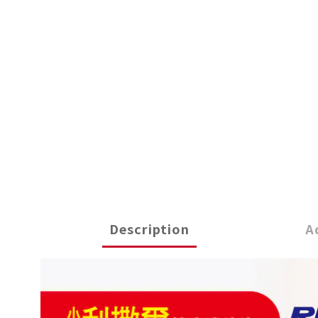
Description
A