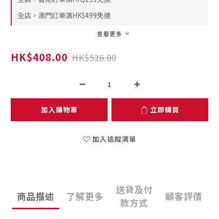
全店，澳門訂單滿HK$499免運
查看更多
HK$408.00
HK$526.00
加入購物車
立即購買
加入追蹤清單
送貨及付
商品描述
了解更多
顧客評價
款方式