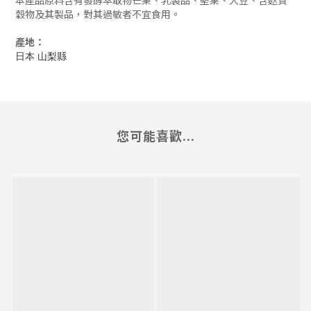
穀物及其製品，對其過敏者不宜食用。
產地：
日本 山梨縣
您可能喜歡...