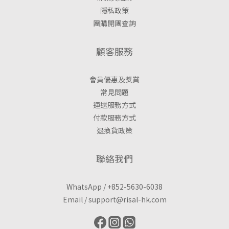
隱私政策
團購開團查詢
顧客服務
會員優惠及獎賞
常見問題
運送服務方式
付款服務方式
退換貨政策
聯絡我們
WhatsApp /
+852-5630-6038
Email /
support@risal-hk.com