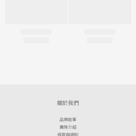
關於我們
品牌故事
團隊介紹
條款與細則