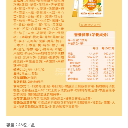
容量：
45包／盒