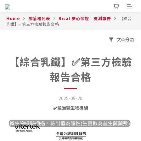
Home
部落格列表
Risal 安心保證｜檢測報告
【綜合
乳鐵】✅️第三方檢驗報告合格
文章分類
【綜合乳鐵】✅️第三方檢驗
報告合格
2025-09-20
✔️通過微生物檢驗