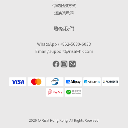
付款服務方式
退換貨政策
聯絡我們
WhatsApp /
+852-5630-6038
Email /
support@risal-hk.com
2026 © Risal Hong Kong. All Rights Reserved.