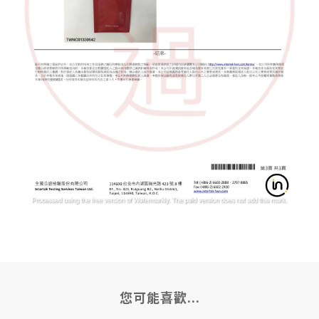
您可能喜歡...